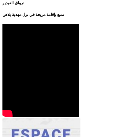
رواق الفيديو+
تمتع بإقامة مريحة في نزل مهدية بلاص