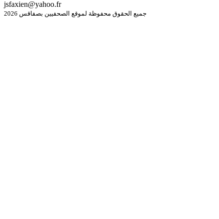
jsfaxien@yahoo.fr
جميع الحقوق محفوظة لموقع الصحفيين بصفاقس 2026