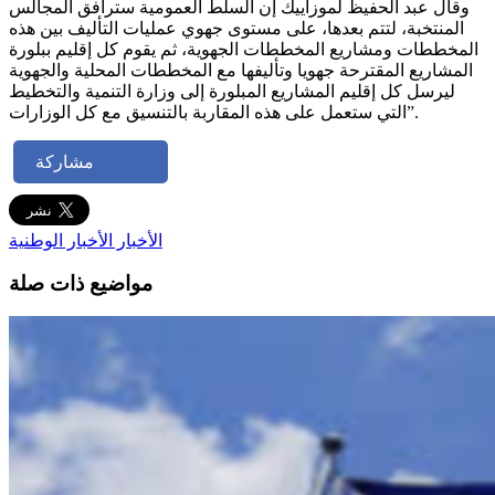
وقال عبد الحفيظ لموزاييك إن السلط العمومية سترافق المجالس
المنتخبة، لتتم بعدها، على مستوى جهوي عمليات التأليف بين هذه
المخططات ومشاريع المخططات الجهوية، ثم يقوم كل إقليم ببلورة
المشاريع المقترحة جهويا وتأليفها مع المخططات المحلية والجهوية
ليرسل كل إقليم المشاريع المبلورة إلى وزارة التنمية والتخطيط
التي ستعمل على هذه المقاربة بالتنسيق مع كل الوزارات”.
مشاركة
الأخبار
الأخبار الوطنية
مواضيع ذات صلة