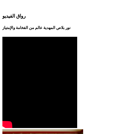
رواق الفيديو
نور بلاص المهدية عالم من الفخامة والإمتياز