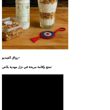
رواق الفيديو+
تمتع بإقامة مريحة في نزل مهدية بلاص