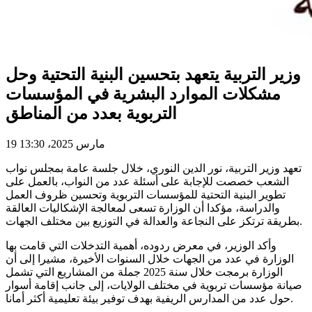
وزير التربية يتعهد بتحسين البنية التحتية وحل
مشكلات الموارد البشرية في المؤسسات
التربوية بعدد من المناطق
19 مارس 2025، 13:30
تعهد وزير التربية، نور الدين النوري، خلال جلسة عامة بمجلس نواب
الشعب خصصت للإجابة على أسئلة عدد من النواب، بالعمل على
تطوير البنية التحتية للمؤسسات التربوية وتحسين ظروف العمل
والدراسة، مؤكدا أن الوزارة تسعى لمعالجة الإشكاليات العالقة
بطريقة ترتكز على النجاعة والعدالة في التوزيع بين مختلف الجهات.
وأكد الوزير، في معرض ردوده، أهمية التدخلات التي قامت بها
الوزارة في عدد من الجهات خلال السنوات الأخيرة، مشيرا إلى أن
الوزارة برمجت خلال سنة 2025 جملة من المشاريع التي تشمل
صيانة مؤسسات تربوية في مختلف الولايات، إلى جانب إقامة أسوار
حول عدد من المدارس الريفية بهدف توفير بيئة تعليمية أكثر أمانا.