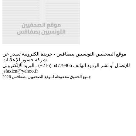
موقع الصحفيين التونسيين بصفاقس - جريدة الكترونية تصدر عن
شركة جسور للإعلانات
للإتصال أو نشر الردود الهاتف 54779966 (216+) - البريد الإلكتروني
jsfaxien@yahoo.fr
جميع الحقوق محفوظة لموقع الصحفيين بصفاقس 2026