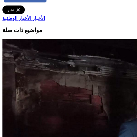
الأخبار
الأخبار الوطنية
مواضيع ذات صلة