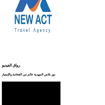
رواق الفيديو
نور بلاص المهدية عالم من الفخامة والإمتياز