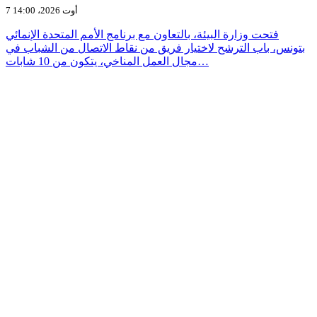
7 أوت 2026، 14:00
فتحت وزارة البيئة، بالتعاون مع برنامج الأمم المتحدة الإنمائي
بتونس، باب الترشح لاختيار فريق من نقاط الاتصال من الشباب في
مجال العمل المناخي، يتكون من 10 شابات…