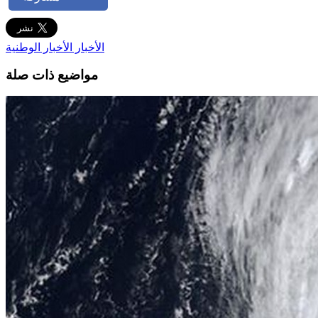
الأخبار
الأخبار الوطنية
مواضيع ذات صلة