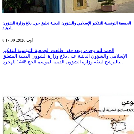
الجمعية التونسية للتفكير الإسلامي والشؤون الدينية تعليق حول بلاغ وزارة الشؤون
الدينية
8 أوت 2026، 17:30
الحمد لله وحده، وبعد فقد اطلعت الجمعية التونسية للتفكير
الإسلامي والشؤون الدينية على بلاغ وزارة الشؤون الدينية المتعلق
بالترشح لبعثة وزارة الشؤون الدينية لموسم الحج 1448 للهجرة…