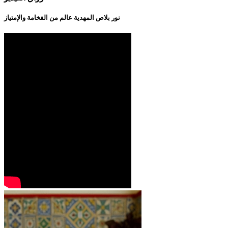
نور بلاص المهدية عالم من الفخامة والإمتياز