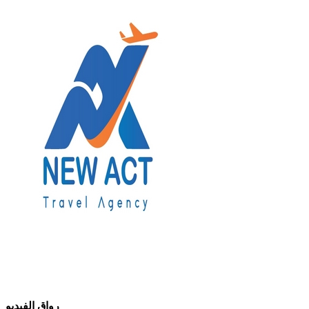
رواق الفيديو