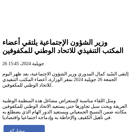
وزير الشؤون الإجتماعية يلتقي أعضاء
المكتب التنفيذي للاتحاد الوطني للمكفوفين
26 جويلية 2024، 15:45
إلتقى السّيد كمال المدوري وزير الشؤون الاجتماعية، بعد ظهر اليوم
الجمعة 26 جويلية 2024 بمقر الوزارة، أعضاء المكتب التنفيذي
للاتحاد الوطني للمكفوفين.
ومثل اللقاء مناسبة لإستعراض مشاغل هذه المنظمة الوطنية
العريقة وبحث سبل تجاوزها حتى يستعيد الاتحاد الوطني للمكفوفين
مكانته ضمن النسيج الجمعياتي ويستعيد الدور الهام الذي يضطلع به
في تأهيل الكفيف والإحاطة به وإدماجه اجتماعيا واقتصاديا.
مشاركة