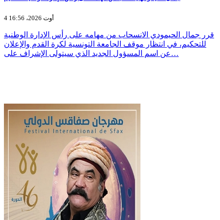
4 أوت 2026، 16:56
قرر جمال الحيمودي الانسحاب من مهامه على رأس الإدارة الوطنية
للتحكيم، في انتظار موقف الجامعة التونسية لكرة القدم والإعلان
عن اسم المسؤول الجديد الذي سيتولى الإشراف على…