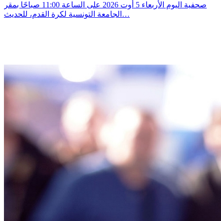
صحفية اليوم الأربعاء 5 أوت 2026 على الساعة 11:00 صباحًا بمقر
الجامعة التونسية لكرة القدم، للحديث…