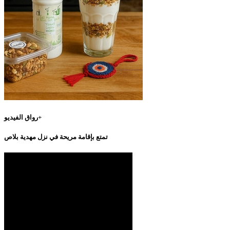
رواق الفيديو+
تمتع بإقامة مريحة في نزل مهدية بلاص