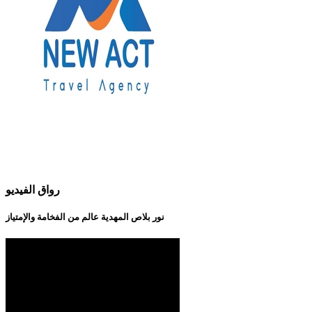
رواق الفيديو
نور بلاص المهدية عالم من الفخامة والإمتياز