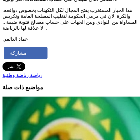
هذا الخيار المستغرب يفتح المجال لكل التكهنات بخصوص دوافعه.
والكرة الان في مرمى الحكومة لتغليب المصلحة العامة وتكريس
المساواة بين النوادي وبين الجهات على حساب مصالح فئوية ضيقة ..
لا علاقة لها بالرياضة ..
عماد الدائمي
مشاركة
رياضة
رياضة وطنية
مواضيع ذات صلة