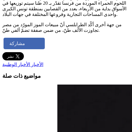
اللحوم الحمراء الموردة من فرنسا تقدّر بـ 20 طنا سيتم توزيعها في
الأسواق بداية من الأربعاء، بعدد من القصابين بمنطقة تونس الكبرى
واحدى المساحات التجارية وفروعها المختلفة في جهات البلاد.
من جهة أخرى أكّد الطرابلسي أنّ مبيعات الموز المورّد من مصر
تجاوزت الألف طنّ، من ضمن صفقة تضمّ ألفي طنّ.
مشاركة
الأخبار
الأخبار الوطنية
مواضيع ذات صلة