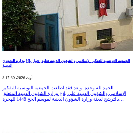
الجمعية التونسية للتفكير الإسلامي والشؤون الدينية تعليق حول بلاغ وزارة الشؤون
الدينية
8 أوت 2026، 17:30
الحمد لله وحده، وبعد فقد اطلعت الجمعية التونسية للتفكير
الإسلامي والشؤون الدينية على بلاغ وزارة الشؤون الدينية المتعلق
بالترشح لبعثة وزارة الشؤون الدينية لموسم الحج 1448 للهجرة…