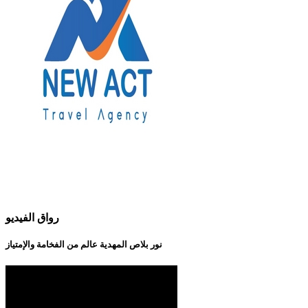
رواق الفيديو
نور بلاص المهدية عالم من الفخامة والإمتياز