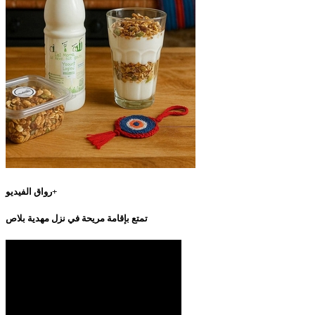
رواق الفيديو+
تمتع بإقامة مريحة في نزل مهدية بلاص