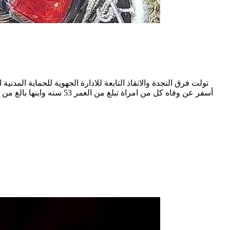
تولت فرق النجدة والانقاذ التابعة للادارة الجهوية للحماية ال