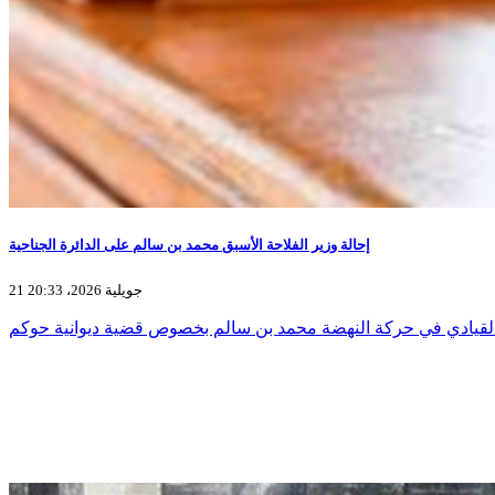
إحالة وزير الفلاحة الأسبق محمد بن سالم على الدائرة الجناحية
21 جويلية 2026، 20:33