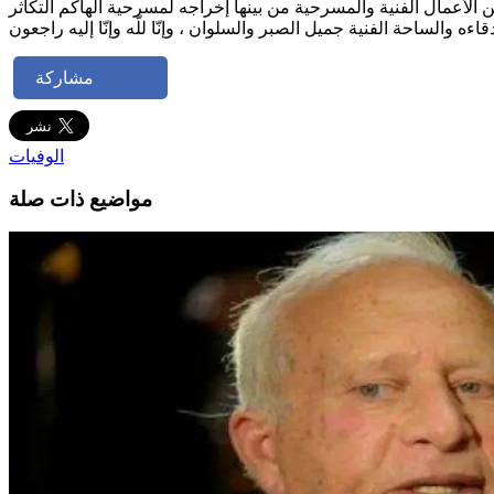
مشاركة
الوفيات
مواضيع ذات صلة