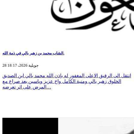
الشاب محمد بن زهير بالي في ذمة الله.
28 جويلية 2026، 18:17
انتقل الى الرفيق الاعلى المغفور له بإذن الله محمد بالي ابن الصديق
الخلوق زهير بالي ومنية الكامل واخ عزيز وياسين بعد صراع مع
المرض على اثر تعرضه…