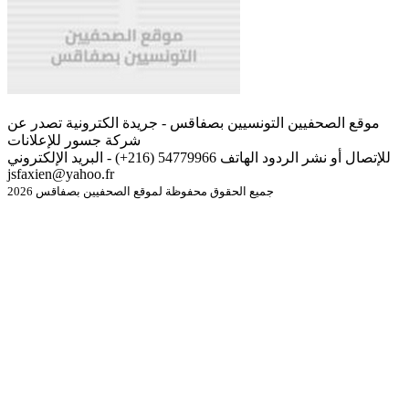
موقع الصحفيين التونسيين بصفاقس - جريدة الكترونية تصدر عن
شركة جسور للإعلانات
للإتصال أو نشر الردود الهاتف 54779966 (216+) - البريد الإلكتروني
jsfaxien@yahoo.fr
جميع الحقوق محفوظة لموقع الصحفيين بصفاقس 2026