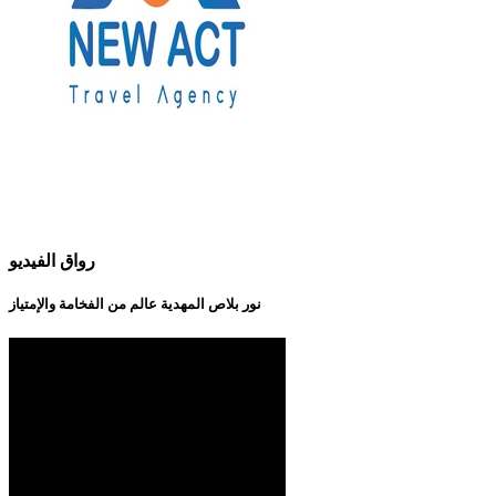
رواق الفيديو
نور بلاص المهدية عالم من الفخامة والإمتياز