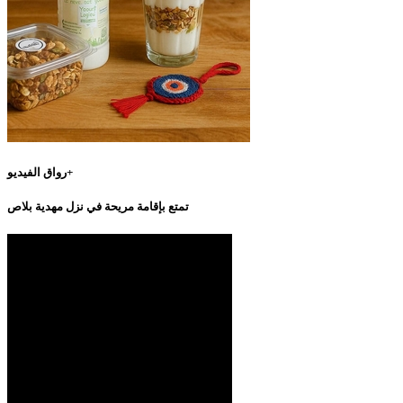
رواق الفيديو+
تمتع بإقامة مريحة في نزل مهدية بلاص