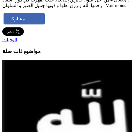
رحمها الله و رزق أهلها و ذويها جميل الصبر و السلوان . Voir moins
مشاركة
الوفيات
مواضيع ذات صلة