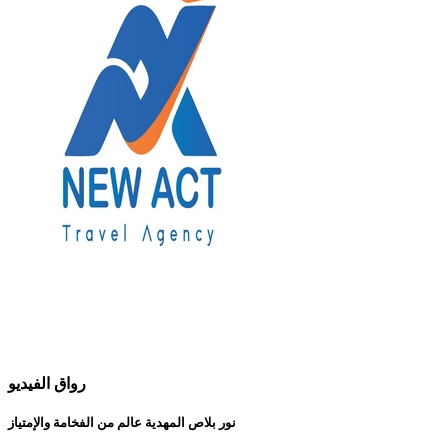
رواق الفيديو
نور بلاص المهدية عالم من الفخامة والإمتياز