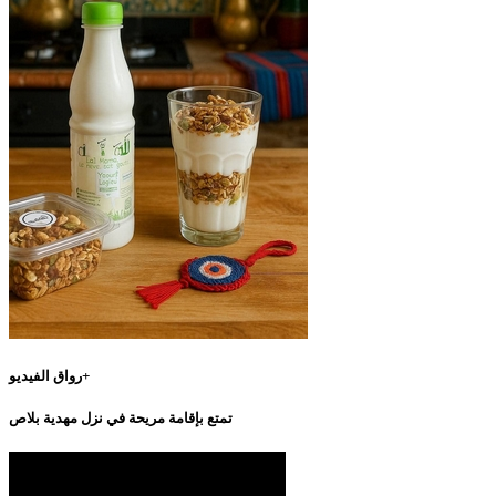
رواق الفيديو+
تمتع بإقامة مريحة في نزل مهدية بلاص