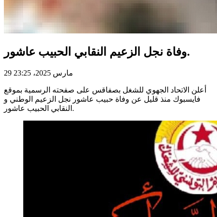
وفاة نجل الزعيم النقابي الحبيب عاشور.
29 مارس 2025، 23:25
أعلن الاتحاد الجهوي للشغل بصفاقس على صفحته الرسمية بموقع
فايسبوك منذ قليل عن وفاة حبيب عاشور نجل الزعيم الوطني و
النقابي الحبيب عاشور.