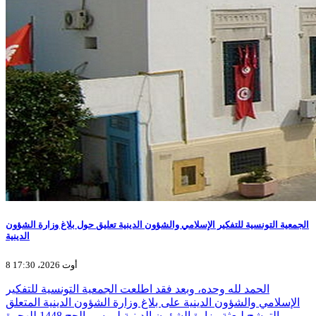
الجمعية التونسية للتفكير الإسلامي والشؤون الدينية تعليق حول بلاغ وزارة الشؤون
الدينية
8 أوت 2026، 17:30
الحمد لله وحده، وبعد فقد اطلعت الجمعية التونسية للتفكير
الإسلامي والشؤون الدينية على بلاغ وزارة الشؤون الدينية المتعلق
بالترشح لبعثة وزارة الشؤون الدينية لموسم الحج 1448 للهجرة…