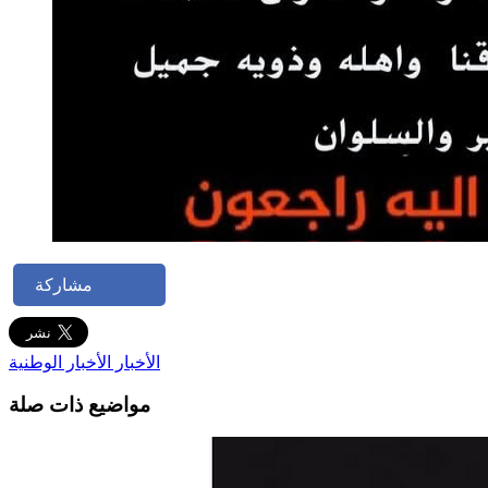
مشاركة
الأخبار
الأخبار الوطنية
مواضيع ذات صلة