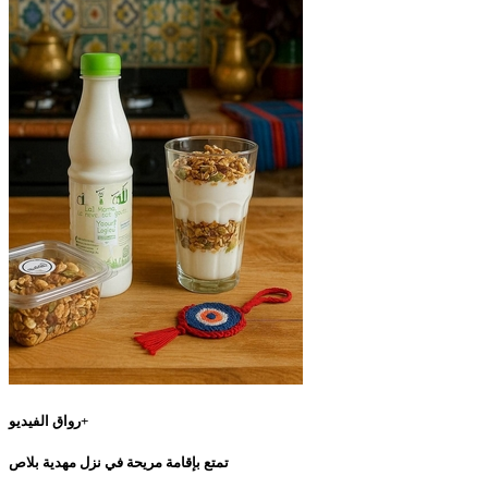
رواق الفيديو+
تمتع بإقامة مريحة في نزل مهدية بلاص