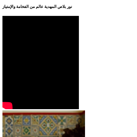
نور بلاص المهدية عالم من الفخامة والإمتياز