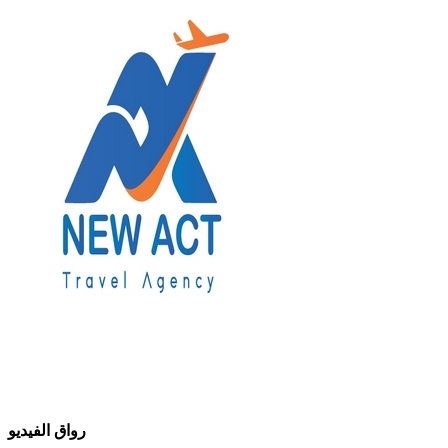
رواق الفيديو