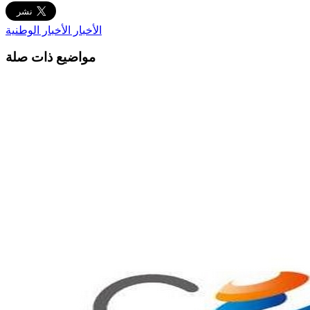
الأخبار
الأخبار الوطنية
مواضيع ذات صلة