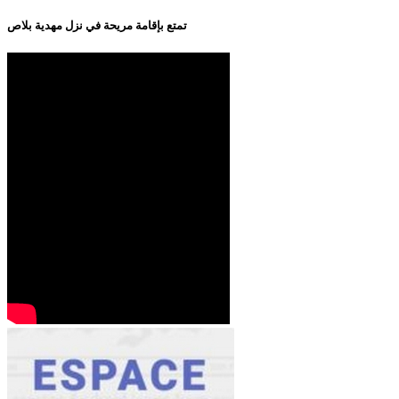
تمتع بإقامة مريحة في نزل مهدية بلاص