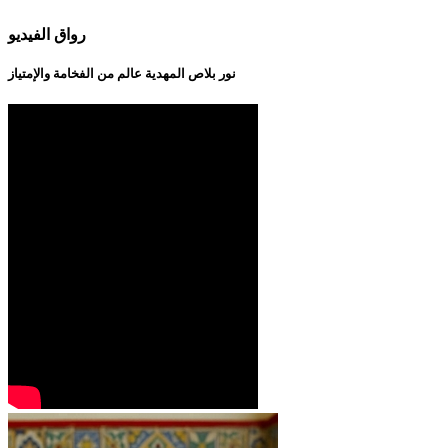
رواق الفيديو
نور بلاص المهدية عالم من الفخامة والإمتياز