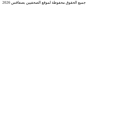
جميع الحقوق محفوظة لموقع الصحفيين بصفاقس 2026