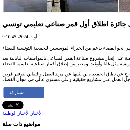
لغي جائزة اطلاق أول قمر صناعي تعليمي تونسي
9 أوت 2024، 10:45
ة على إنجاز مشروع صناعة القمر الصناعي بالمواصفات اليابانية بعد
رج عن نطاق الجمعية، لن يثنيها عن مزيد العمل والتفاني لتوفير فرص
مشاركة
الأخبار
الأخبار الوطنية
مواضيع ذات صلة