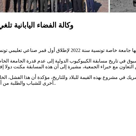
وكالة الفضاء اليابانية ت
ق في تاريخ مسابقة الكيبوكيوب الدولية إلى عدم قدرة الجامعة الخاص
ك في مشروع بهذه القيمة للبلاد وللتاريخ، مؤكدة أن هذا الفشل، الخا
أخرى للشباب والطلبة من أجل العمل على مشاريع حقيقية وعلى مستوى عالي في مجال الفضاء..