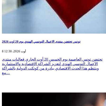
تونس تحتضن منتدى الاعمال التونسي الهندي يوم 20 اوت 2026
8 أوت 2026، 12:30
تحتضن تونس العاصمة يوم الخميس 20 أوت الجاري فعاليات منتدى
الأعمال التونسي الهندي لتعزيز الشراكة الاقتصادية والاستثمارية
وينتظم هذا الحدث الاقتصادي ببادرة من كونكت الدولية بالشراكة
مع…