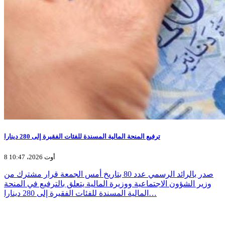
ترفيع المنحة المالية المسندة للفئات الفقيرة إلى 280 دينارا
8 أوت 2026، 10:47
صدر بالرائد الرسمي عدد 80 بتاريخ أمس الجمعة قرار مشترك من
وزير الشؤون الاجتماعية ووزيرة المالية يتعلق بالترفيع في المنحة
المالية المسندة للفئات الفقيرة إلى 280 دينارا…