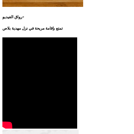
رواق الفيديو+
تمتع بإقامة مريحة في نزل مهدية بلاص