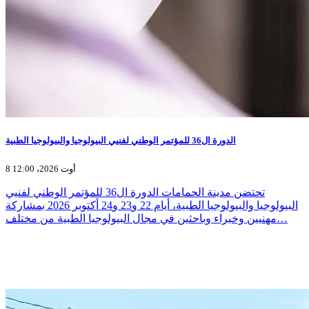
الدورة ال36 للمؤتمر الوطني لفنيي البيولوجيا والبيولوجيا الطبية
8 أوت 2026، 12:00
تحتضن مدينة الحمامات الدورة ال36 للمؤتمر الوطني لفنيي
البيولوجيا والبيولوجيا الطبية، أيام 22 و23 و24 أكتوبر 2026 بمشاركة
مهنيين وخبراء وباحثين في مجال البيولوجيا الطبية من مختلف…