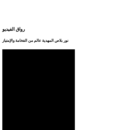
رواق الفيديو
نور بلاص المهدية عالم من الفخامة والإمتياز