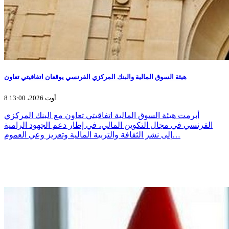
هيئة السوق المالية والبنك المركزي الفرنسي يوقعان اتفاقيتي تعاون
8 أوت 2026، 13:00
أبرمت هيئة السوق المالية اتفاقيتي تعاون مع البنك المركزي
الفرنسي في مجال التكوين المالي، في إطار دعم الجهود الرامية
إلى نشر الثقافة والتربية المالية وتعزيز وعي العموم…