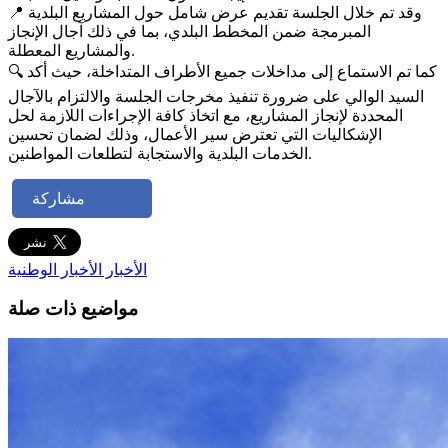
📍 وقد تم خلال الجلسة تقديم عرض شامل حول المشاريع البلدية
المبرمجة ضمن المخطط البلدي، بما في ذلك آجال الإنجاز
والمشاريع المعطلة.
🔍 كما تم الاستماع إلى مداخلات جميع الأطراف المتداخلة، حيث أكد
السيد الوالي على ضرورة تنفيذ مخرجات الجلسة والالتزام بالآجال
المحددة لإنجاز المشاريع، مع اتخاذ كافة الإجراءات اللازمة لحل
الإشكاليات التي تعترض سير الأعمال، وذلك لضمان تحسين
الخدمات البلدية والاستجابة لتطلعات المواطنين.
مشاركة
الأخبار
الأخبار الوطنية
مواضيع ذات صلة