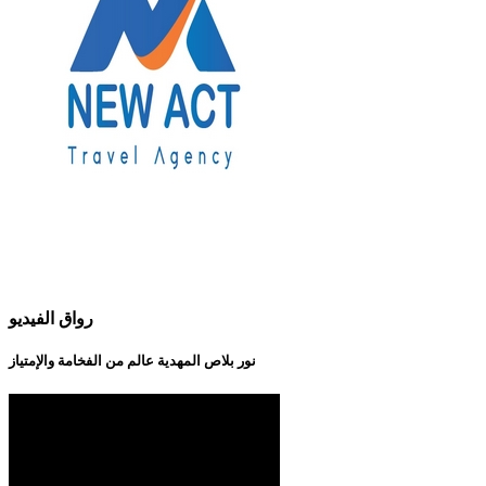
رواق الفيديو
نور بلاص المهدية عالم من الفخامة والإمتياز