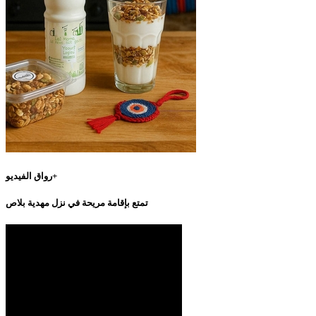
رواق الفيديو+
تمتع بإقامة مريحة في نزل مهدية بلاص