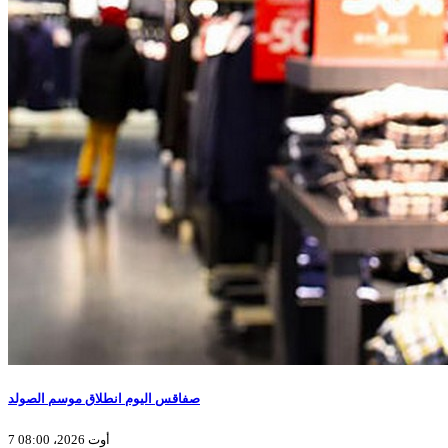
صفاقس اليوم انطلاق موسم الصولد
7 أوت 2026، 08:00