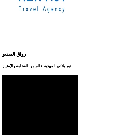
رواق الفيديو
نور بلاص المهدية عالم من الفخامة والإمتياز