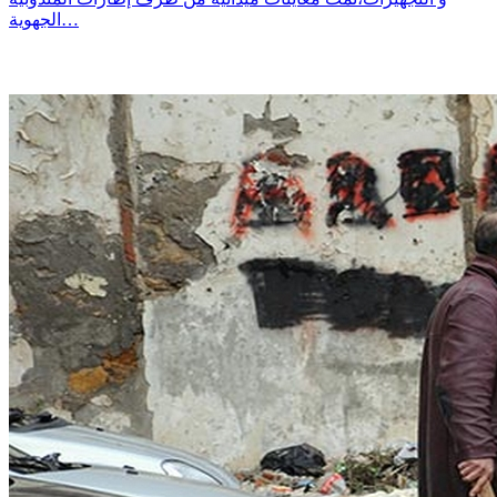
الجهوية…