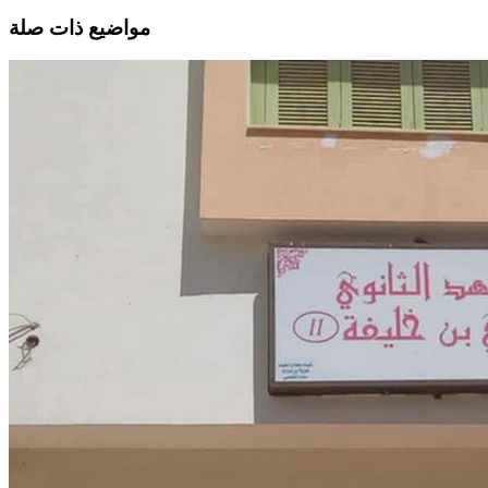
مواضيع ذات صلة