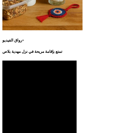
رواق الفيديو+
تمتع بإقامة مريحة في نزل مهدية بلاص