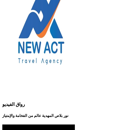
رواق الفيديو
نور بلاص المهدية عالم من الفخامة والإمتياز