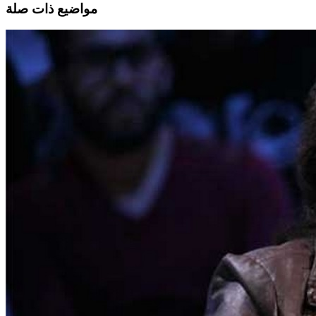
مواضيع ذات صلة