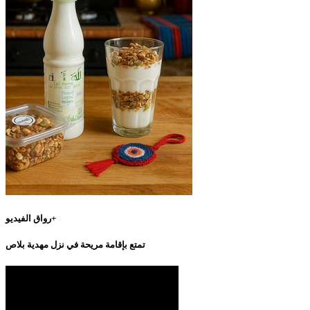
رواق الفيديو+
تمتع بإقامة مريحة في نزل مهدية بلاص