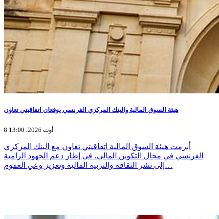
هيئة السوق المالية والبنك المركزي الفرنسي يوقعان اتفاقيتي تعاون
8 أوت 2026، 13:00
أبرمت هيئة السوق المالية اتفاقيتي تعاون مع البنك المركزي
الفرنسي في مجال التكوين المالي، في إطار دعم الجهود الرامية
إلى نشر الثقافة والتربية المالية وتعزيز وعي العموم…