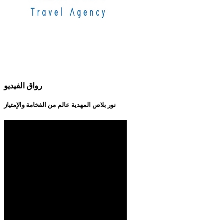
رواق الفيديو
نور بلاص المهدية عالم من الفخامة والإمتياز