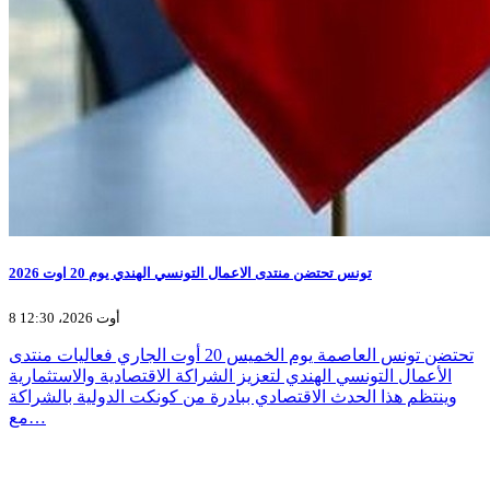
تونس تحتضن منتدى الاعمال التونسي الهندي يوم 20 اوت 2026
8 أوت 2026، 12:30
تحتضن تونس العاصمة يوم الخميس 20 أوت الجاري فعاليات منتدى
الأعمال التونسي الهندي لتعزيز الشراكة الاقتصادية والاستثمارية
وينتظم هذا الحدث الاقتصادي ببادرة من كونكت الدولية بالشراكة
مع…