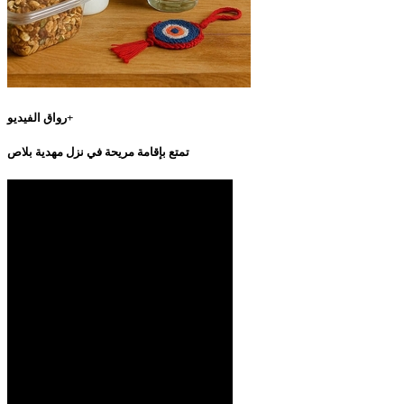
رواق الفيديو+
تمتع بإقامة مريحة في نزل مهدية بلاص