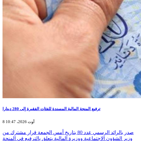
ترفيع المنحة المالية المسندة للفئات الفقيرة إلى 280 دينارا
8 أوت 2026، 10:47
صدر بالرائد الرسمي عدد 80 بتاريخ أمس الجمعة قرار مشترك من
وزير الشؤون الاجتماعية ووزيرة المالية يتعلق بالترفيع في المنحة