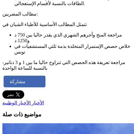
الطاقات بالنسبة لأقسام الإستعجالي.
مطالب المضربين:
تتمثل المطالب الأساسية للأطباء الشبان في
مراجعة المنح وأجرهم الشهري الذي يقدر حاليا بين 750 د
و1250 د
خلاص حصص الإستمرار المتخلدة بذمة ثلثي المستشفيات في
تونس
-مراجعة تعريفة هذه الحصص التي تتراوح حاليا ما بين 1 و 3 دنانير
بالنسبة للساعة الواحدة
مشاركة
الأخبار
الأخبار الوطنية
مواضيع ذات صلة