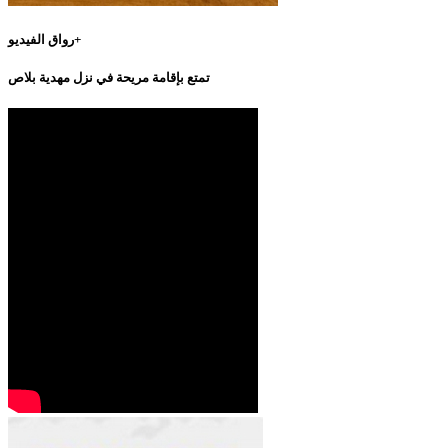
رواق الفيديو+
تمتع بإقامة مريحة في نزل مهدية بلاص