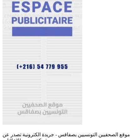
موقع الصحفيين التونسيين بصفاقس - جريدة الكترونية تصدر عن