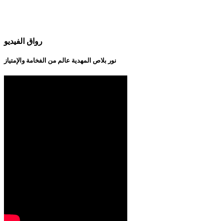
رواق الفيديو
نور بلاص المهدية عالم من الفخامة والإمتياز