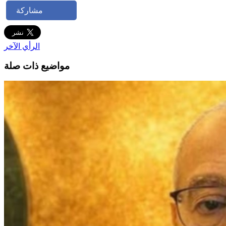
مشاركة
الرأي الآخر
مواضيع ذات صلة