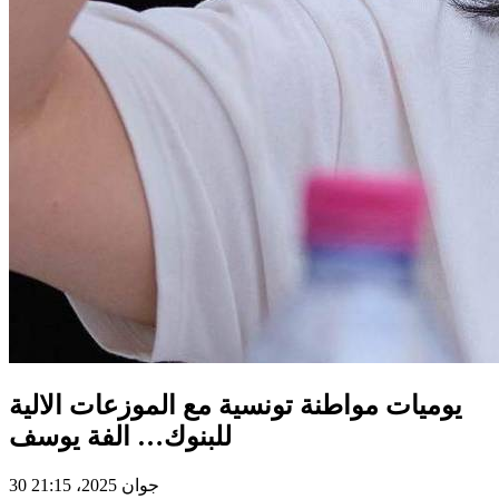
يوميات مواطنة تونسية مع الموزعات الالية
للبنوك… الفة يوسف
30 جوان 2025، 21:15