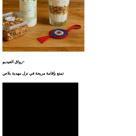
رواق الفيديو+
تمتع بإقامة مريحة في نزل مهدية بلاص