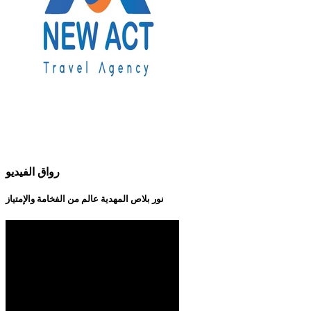
رواق الفيديو
نور بلاص المهدية عالم من الفخامة والإمتياز