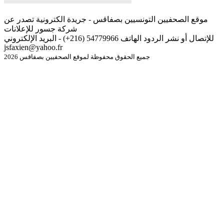
موقع الصحفيين التونسيين بصفاقس - جريدة الكترونية تصدر عن
شركة جسور للإعلانات
للإتصال أو نشر الردود الهاتف 54779966 (216+) - البريد الإلكتروني
jsfaxien@yahoo.fr
جميع الحقوق محفوظة لموقع الصحفيين بصفاقس 2026