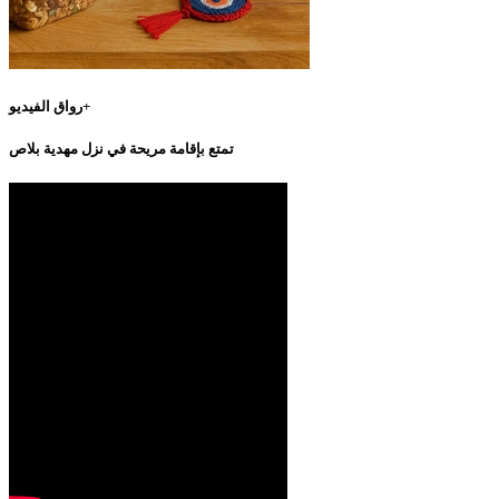
رواق الفيديو+
تمتع بإقامة مريحة في نزل مهدية بلاص