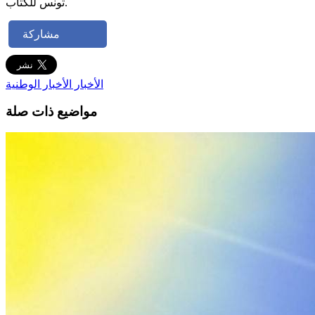
تونس للكتاب.
مشاركة
الأخبار
الأخبار الوطنية
مواضيع ذات صلة