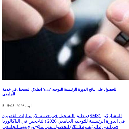
انطلاق التسجيل في خدمة 'sms' للحصول على نتائج الدورة الرئيسية للتوجيه
الجامعي
5 أوت 2026، 15:05
ينطلق التسجيل في خدمة الارساليات القصيرة (SMS) للمشاركين
في الدورة الرئيسية للتوجيه الجامعي 2026 (الناجحين في الباكالوريا
في الدورة الرئيسية 2026) للحصول على نتائج توجيههم الجامعي