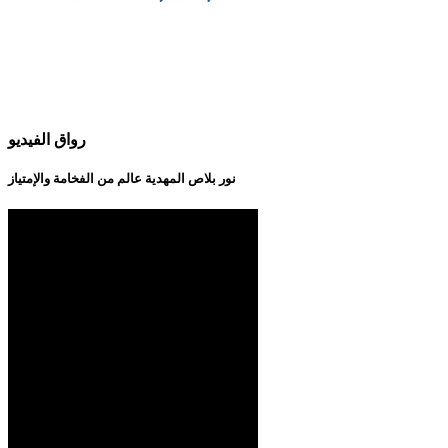
رواق الفيديو
نور بلاص المهدية عالم من الفخامة والإمتياز