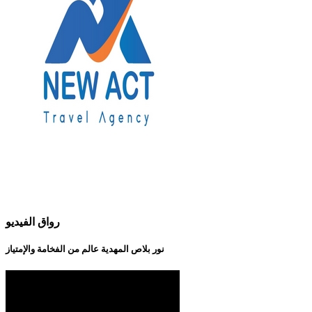
رواق الفيديو
نور بلاص المهدية عالم من الفخامة والإمتياز