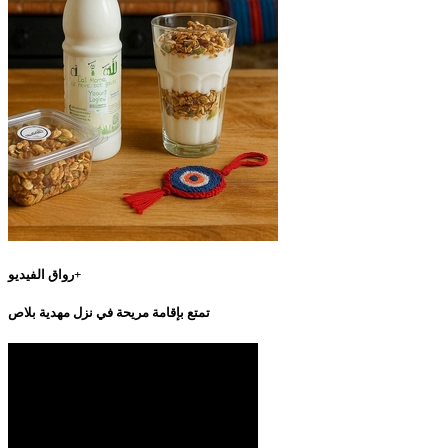
رواق الفيديو+
تمتع بإقامة مريحة في نزل مهدية بلاص