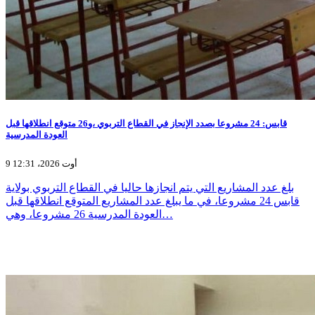
قابس: 24 مشروعا بصدد الإنجاز في القطاع التربوي ،و26 متوقع انطلاقها قبل
العودة المدرسية
9 أوت 2026، 12:31
بلغ عدد المشاريع التي يتم انجازها حاليا في القطاع التربوي بولاية
قابس 24 مشروعا، في ما يبلغ عدد المشاريع المتوقع انطلاقها قبل
العودة المدرسية 26 مشروعا، وهي…