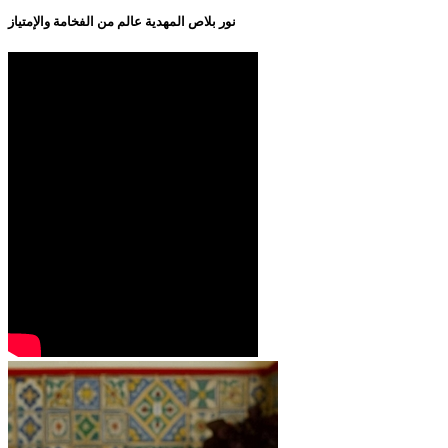
نور بلاص المهدية عالم من الفخامة والإمتياز