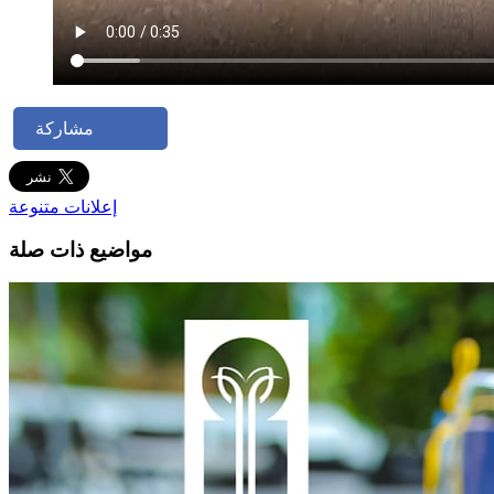
مشاركة
إعلانات متنوعة
مواضيع ذات صلة