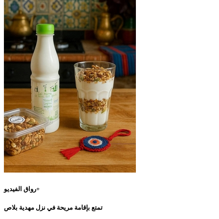
رواق الفيديو+
تمتع بإقامة مريحة في نزل مهدية بلاص