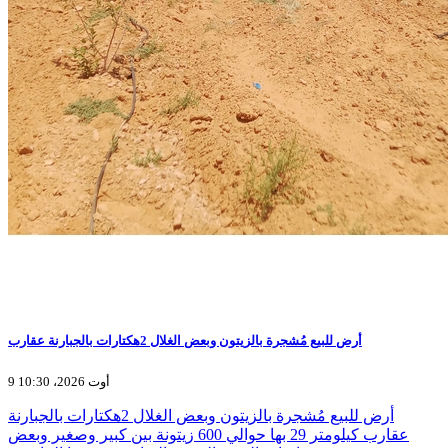
أرض للبيع مُشجرة بالزيتون وبعض الغلال 2هكتارات بالجبارنة عقارب
9 أوت 2026، 10:30
أرض للبيع مُشجرة بالزيتون وبعض الغلال 2هكتارات بالجبارنة
عقارب كيلومتر 29 بها حوالي 600 زيتونة بين كبير وصغير وبعض