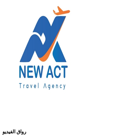
رواق الفيديو