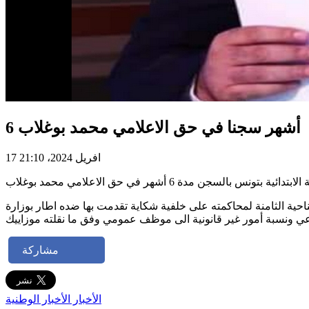
6 أشهر سجنا في حق الاعلامي محمد بوغلاب
17 افريل 2024، 21:10
ناحية الثامنة لمحاكمته على خلفية شكاية تقدمت بها ضده اطار بوزارة
مشاركة
الأخبار
الأخبار الوطنية