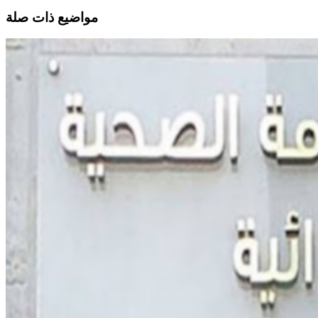
مواضيع ذات صلة