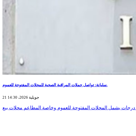
سليانة: تواصل حملات المراقبة الصحية للمحلات المفتوحة للعموم.
21 جويلية 2026، 14:30