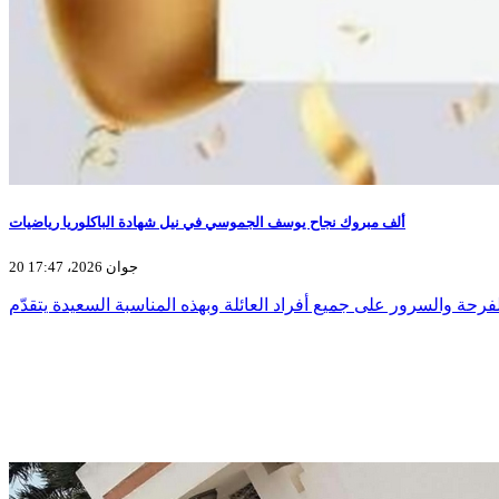
ألف مبروك نجاح يوسف الجموسي في نيل شهادة الباكلوريا رياضيات
20 جوان 2026، 17:47