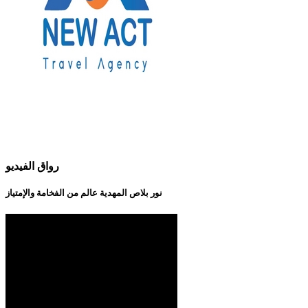
رواق الفيديو
نور بلاص المهدية عالم من الفخامة والإمتياز