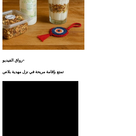
رواق الفيديو+
تمتع بإقامة مريحة في نزل مهدية بلاص