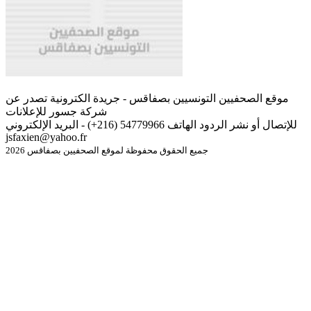
موقع الصحفيين التونسيين بصفاقس - جريدة الكترونية تصدر عن
شركة جسور للإعلانات
للإتصال أو نشر الردود الهاتف 54779966 (216+) - البريد الإلكتروني
jsfaxien@yahoo.fr
جميع الحقوق محفوظة لموقع الصحفيين بصفاقس 2026