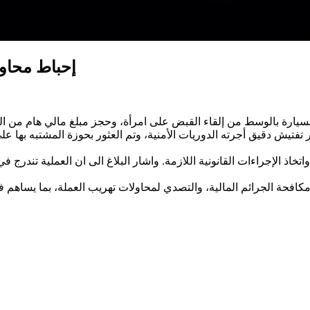
إحباط محاول
تفتيش دقيق أجرته الدوريات الأمنية، وتم العثور بحوزة المشتبه بها عل
واتخاذ الإجراءات القانونية اللازمة. واشار البلاغ الى ان العملية تند
افحة الجرائم المالية، والتصدي لمحاولات تهريب العملة، بما يساهم في 