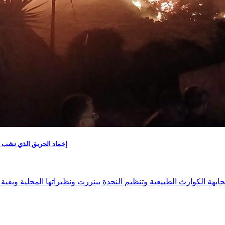
إخماد الحريق الذي نشب في