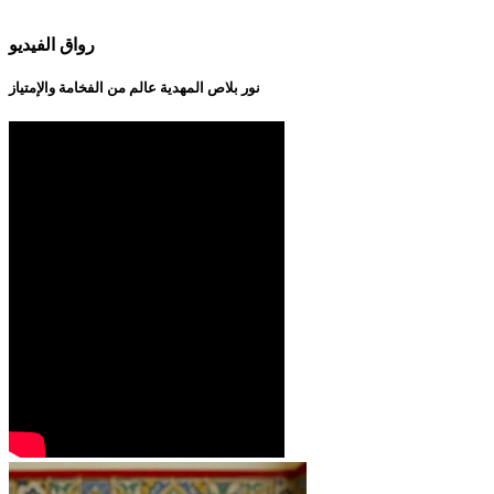
رواق الفيديو
نور بلاص المهدية عالم من الفخامة والإمتياز