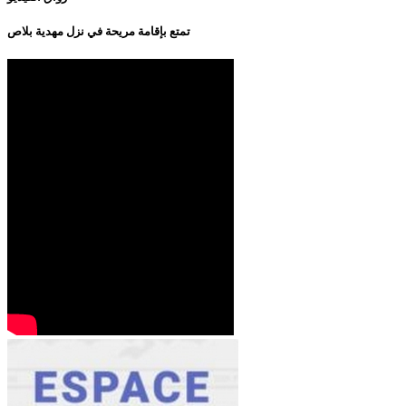
تمتع بإقامة مريحة في نزل مهدية بلاص