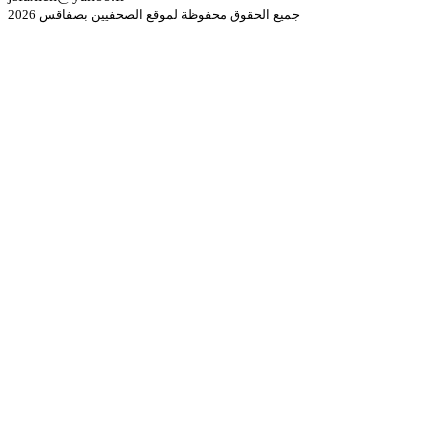
جميع الحقوق محفوظة لموقع الصحفيين بصفاقس 2026