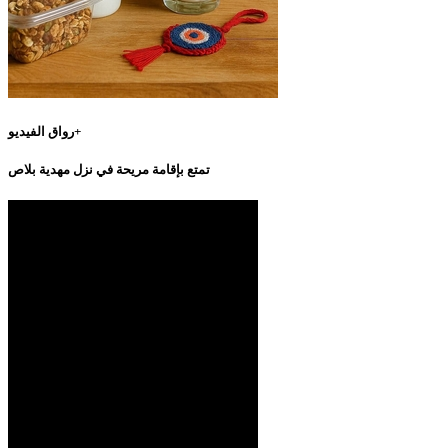
رواق الفيديو+
تمتع بإقامة مريحة في نزل مهدية بلاص