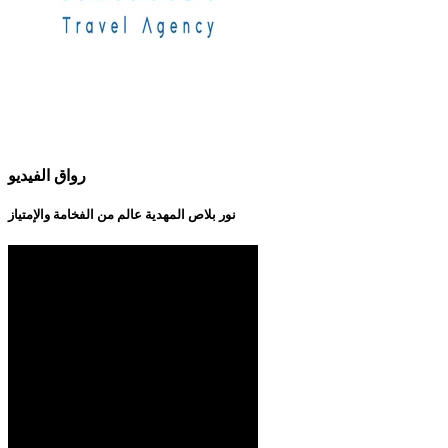
رواق الفيديو
نور بلاص المهدية عالم من الفخامة والإمتياز