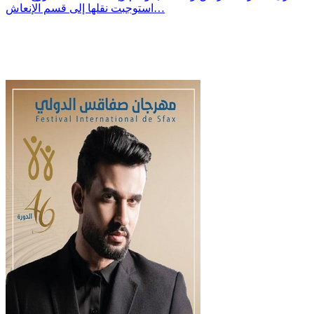
استوجبت نقلها إلى قسم الإنعاش…