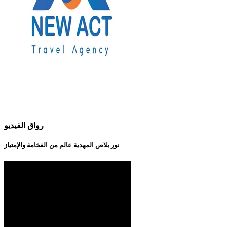
رواق الفيديو
نور بلاص المهدية عالم من الفخامة والإمتياز