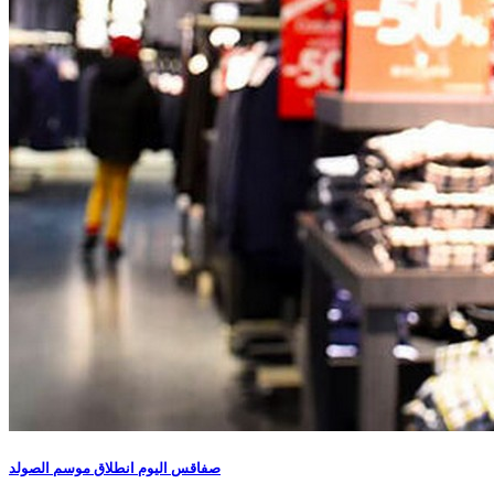
صفاقس اليوم انطلاق موسم الصولد