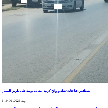
صفاقس شاحنات ثقيلة وروائح كريهة: معاناة يومية على طريق المطار.
6 أوت 2026، 19:00