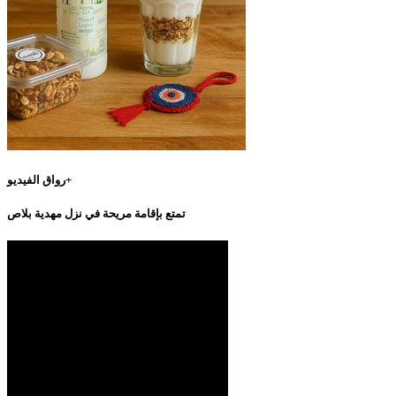
رواق الفيديو+
تمتع بإقامة مريحة في نزل مهدية بلاص