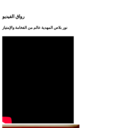
رواق الفيديو
نور بلاص المهدية عالم من الفخامة والإمتياز