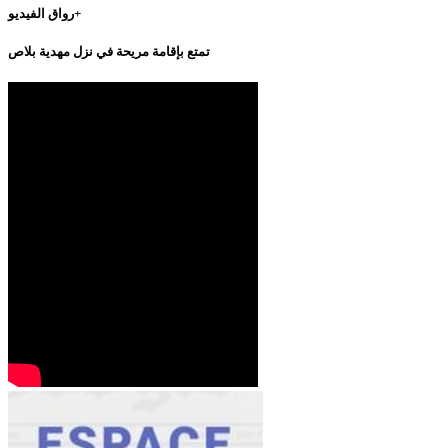
رواق الفيديو+
تمتع بإقامة مريحة في نزل مهدية بلاص