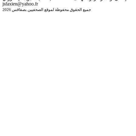
jsfaxien@yahoo.fr
جميع الحقوق محفوظة لموقع الصحفيين بصفاقس 2026