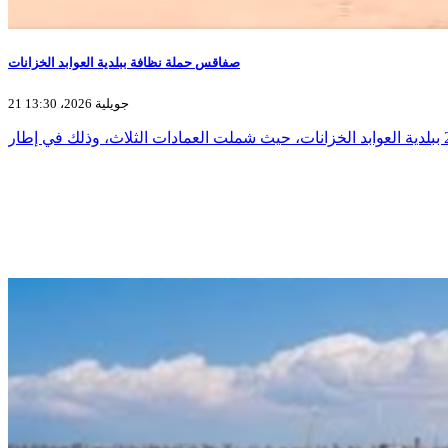
صفاقس حملة نظافة ببلدية العوابد الخزانات
21 جويلية 2026، 13:30