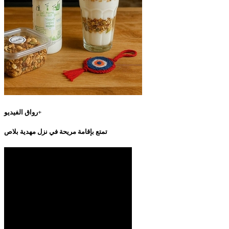
رواق الفيديو+
تمتع بإقامة مريحة في نزل مهدية بلاص