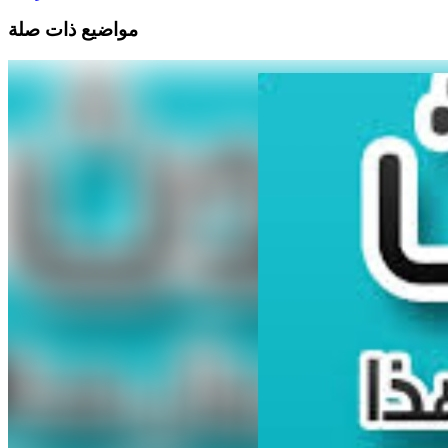
مواضيع ذات صلة