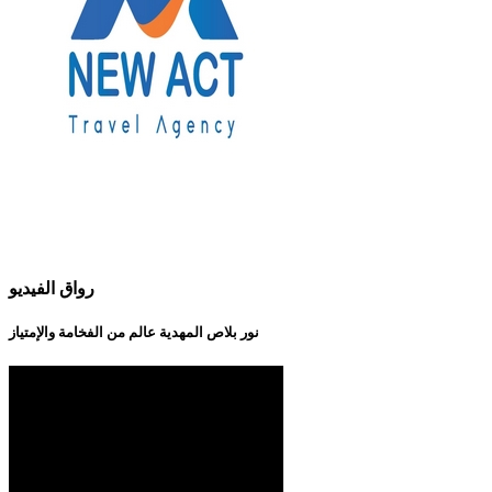
رواق الفيديو
نور بلاص المهدية عالم من الفخامة والإمتياز