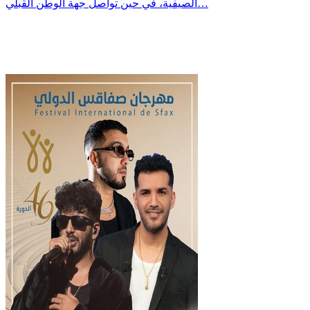
الصيفية، في حين تواصل جهة الوطن القبلي…