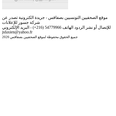
موقع الصحفيين التونسيين بصفاقس - جريدة الكترونية تصدر عن
شركة جسور للإعلانات
للإتصال أو نشر الردود الهاتف 54779966 (216+) - البريد الإلكتروني
jsfaxien@yahoo.fr
جميع الحقوق محفوظة لموقع الصحفيين بصفاقس 2026