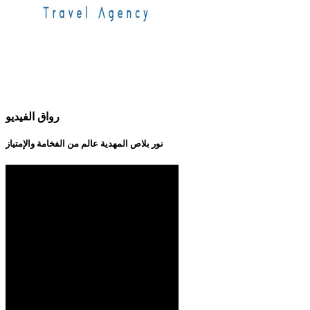
رواق الفيديو
نور بلاص المهدية عالم من الفخامة والإمتياز