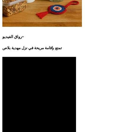
رواق الفيديو+
تمتع بإقامة مريحة في نزل مهدية بلاص