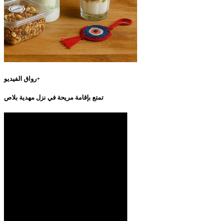
رواق الفيديو+
تمتع بإقامة مريحة في نزل مهدية بلاص