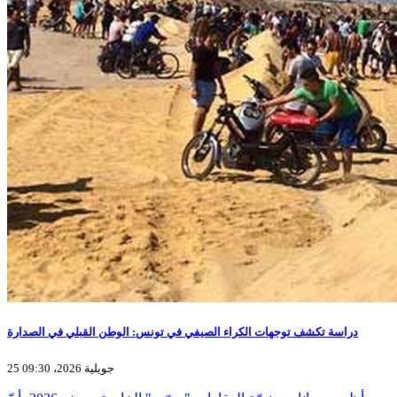
دراسة تكشف توجهات الكراء الصيفي في تونس: الوطن القبلي في الصدارة
25 جويلية 2026، 09:30