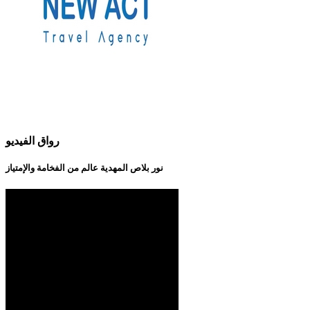
رواق الفيديو
نور بلاص المهدية عالم من الفخامة والإمتياز