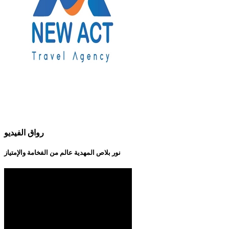
رواق الفيديو
نور بلاص المهدية عالم من الفخامة والإمتياز