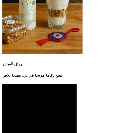
رواق الفيديو+
تمتع بإقامة مريحة في نزل مهدية بلاص