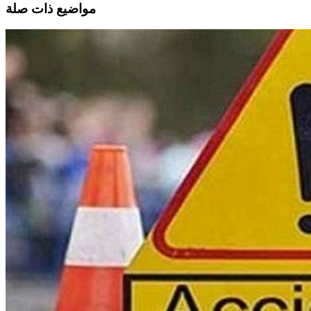
مواضيع ذات صلة