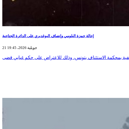
إحالة حمزة البلومي وإنصاف البوغديري على الدائرة الجناحية
21 جويلية 2026، 19:45