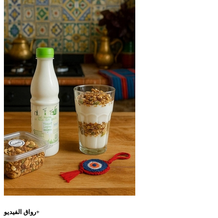
رواق الفيديو+