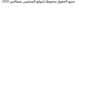
جميع الحقوق محفوظة لموقع الصحفيين بصفاقس 2026