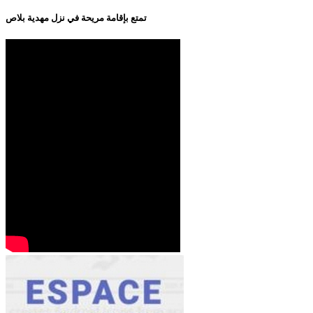
تمتع بإقامة مريحة في نزل مهدية بلاص