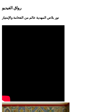
رواق الفيديو
نور بلاص المهدية عالم من الفخامة والإمتياز