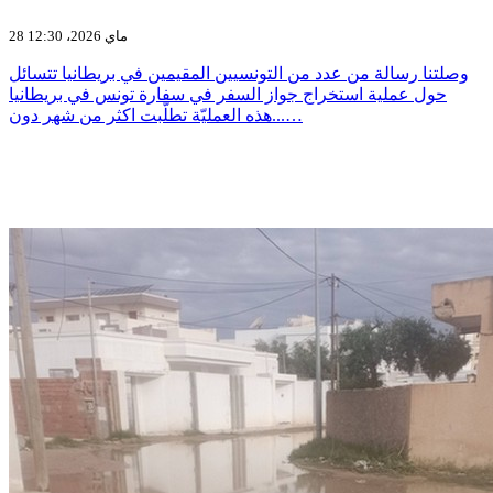
28 ماي 2026، 12:30
وصلتنا رسالة من عدد من التونسيين المقيمين في بريطانيا تتسائل
حول عملية استخراج جواز السفر في سفارة تونس في بريطانيا
...هذه العمليّة تطلّبت اكثر من شهر دون…