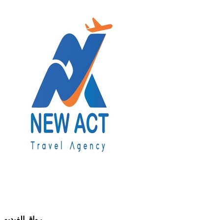
رواق الفيديو