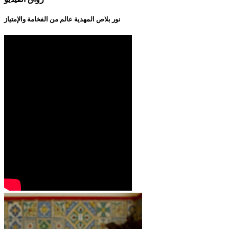
نور بلاص المهدية عالم من الفخامة والإمتياز