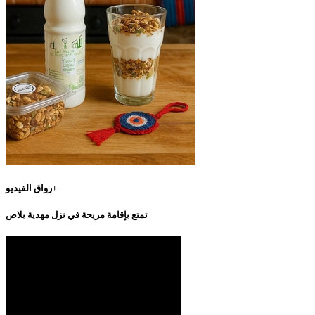
رواق الفيديو+
تمتع بإقامة مريحة في نزل مهدية بلاص