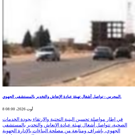
المحرس : تواصل أشغال تهيئة عيادة الإنعاش والتخدير بالمستشفى الجهوي.
8 أوت 2026، 08:00
في إطار مواصلة تحسين البنية التحتية والارتقاء بجودة الخدمات
الصحية، تتواصل أشغال تهيئة عيادة الإنعاش والتخدير بالمستشفى
الجهوي، بإشراف ومتابعة من مصلحة البناءات بالإدارة الجهوية