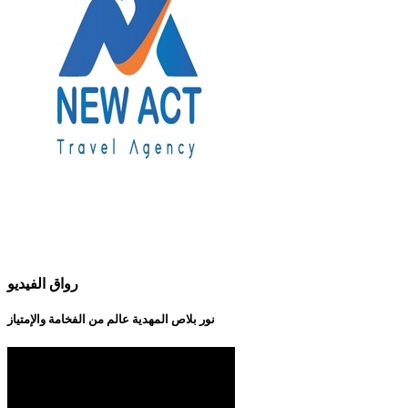
رواق الفيديو
نور بلاص المهدية عالم من الفخامة والإمتياز