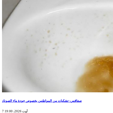
صفاقس: تشكيات من المواطنين بخصوص جودة ماء الصوناد
7 أوت 2026، 19:00