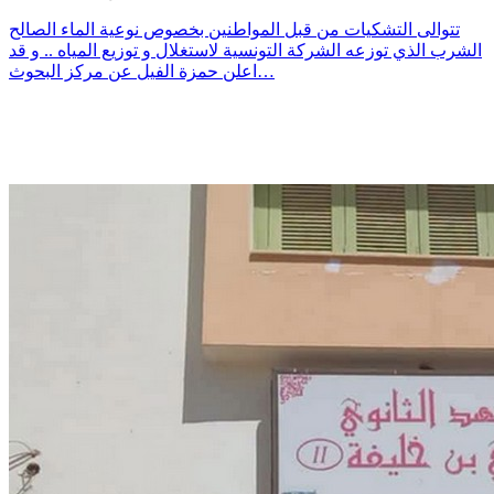
تتوالى التشكيات من قبل المواطنين بخصوص نوعية الماء الصالح
الشرب الذي توزعه الشركة التونسية لاستغلال و توزيع المياه .. و قد
اعلن حمزة الفيل عن مركز البحوث…