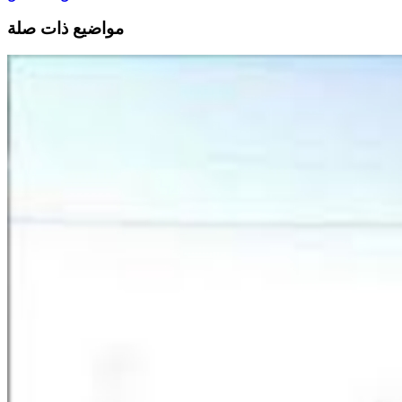
مواضيع ذات صلة