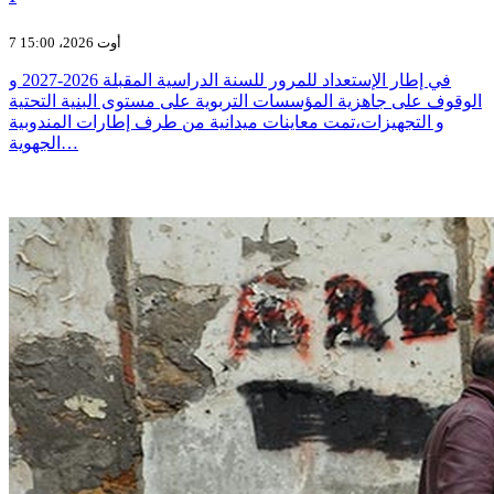
7 أوت 2026، 15:00
في إطار الإستعداد للمرور للسنة الدراسية المقبلة 2026-2027 و
الوقوف على جاهزية المؤسسات التربوية على مستوى البنية التحتية
و التجهيزات،تمت معاينات ميدانية من طرف إطارات المندوبية
الجهوية…