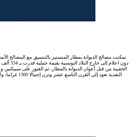
تمكنت مصالح الديوانة بمطار المنستير بالتنسيق مع المصالح ال
دون اعل
النقدية تعود