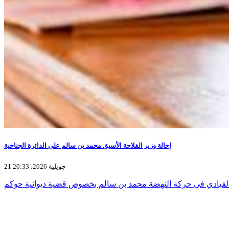
إحالة وزير الفلاحة الأسبق محمد بن سالم على الدائرة الجناحية
21 جويلية 2026، 20:33