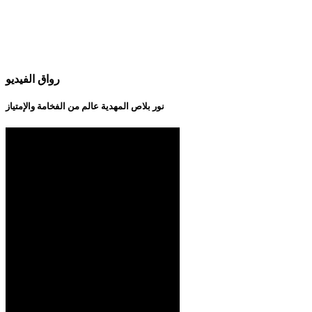
رواق الفيديو
نور بلاص المهدية عالم من الفخامة والإمتياز