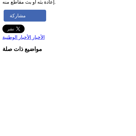
إعادة بثه أو بث مقاطع منه.
مشاركة
الأخبار
الأخبار الوطنية
مواضيع ذات صلة