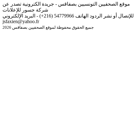
موقع الصحفيين التونسيين بصفاقس - جريدة الكترونية تصدر عن
شركة جسور للإعلانات
للإتصال أو نشر الردود الهاتف 54779966 (216+) - البريد الإلكتروني
jsfaxien@yahoo.fr
جميع الحقوق محفوظة لموقع الصحفيين بصفاقس 2026