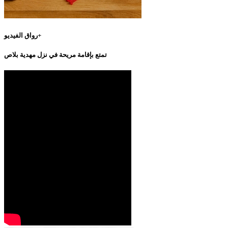
رواق الفيديو+
تمتع بإقامة مريحة في نزل مهدية بلاص