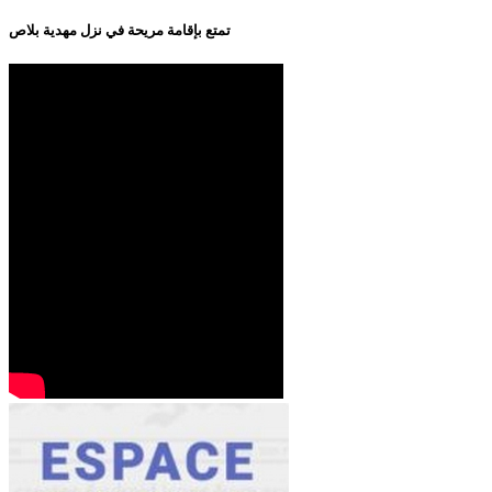
تمتع بإقامة مريحة في نزل مهدية بلاص