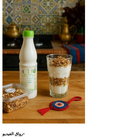
رواق الفيديو+