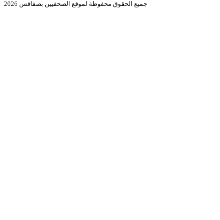
جميع الحقوق محفوظة لموقع الصحفيين بصفاقس 2026