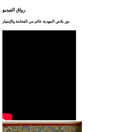
رواق الفيديو
نور بلاص المهدية عالم من الفخامة والإمتياز