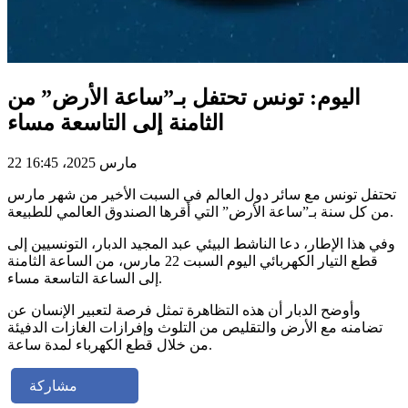
اليوم: تونس تحتفل بـ”ساعة الأرض” من
الثامنة إلى التاسعة مساء
22 مارس 2025، 16:45
تحتفل تونس مع سائر دول العالم في السبت الأخير من شهر مارس
من كل سنة بـ”ساعة الأرض” التي أقرها الصندوق العالمي للطبيعة.
وفي هذا الإطار، دعا الناشط البيئي عبد المجيد الدبار، التونسيين إلى
قطع التيار الكهربائي اليوم السبت 22 مارس، من الساعة الثامنة
إلى الساعة التاسعة مساء.
وأوضح الدبار أن هذه التظاهرة تمثل فرصة لتعبير الإنسان عن
تضامنه مع الأرض والتقليص من التلوث وإفرازات الغازات الدفيئة
من خلال قطع الكهرباء لمدة ساعة.
مشاركة