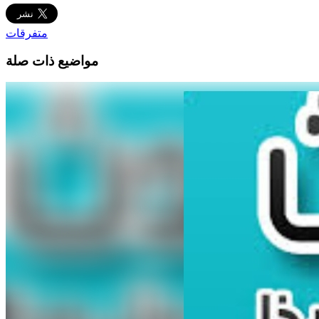
متفرقات
مواضيع ذات صلة