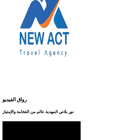
رواق الفيديو
نور بلاص المهدية عالم من الفخامة والإمتياز