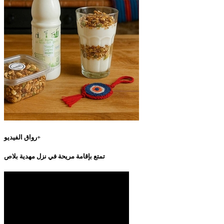
رواق الفيديو+
تمتع بإقامة مريحة في نزل مهدية بلاص