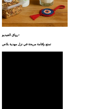
رواق الفيديو+
تمتع بإقامة مريحة في نزل مهدية بلاص