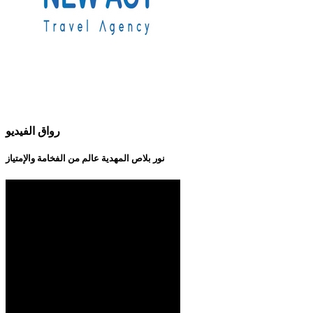
رواق الفيديو
نور بلاص المهدية عالم من الفخامة والإمتياز