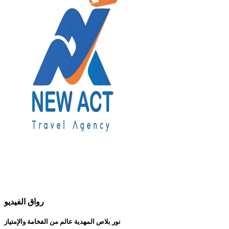
رواق الفيديو
نور بلاص المهدية عالم من الفخامة والإمتياز