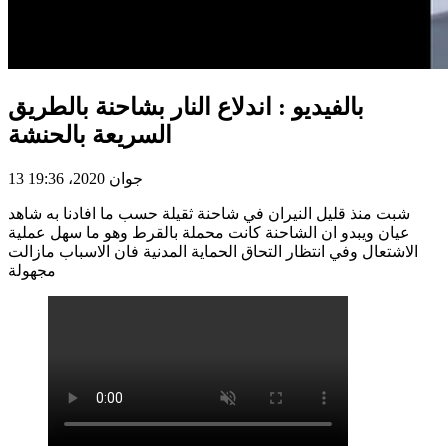
بالفيديو : اندلاع النار بشاحنة بالطريق
السريعة بالحنشة
13 جوان 2020، 19:36
شبت منذ قليل النيران في شاحنة ثقيلة حسب ما افادنا به شاهد
عيان ويبدو ان الشاحنة كانت محملة بالقرط وهو ما سهل عملية
الاشتعال وفي انتظار التحاق الحماية المدنية فان الاسباب مازالت
مجهولة