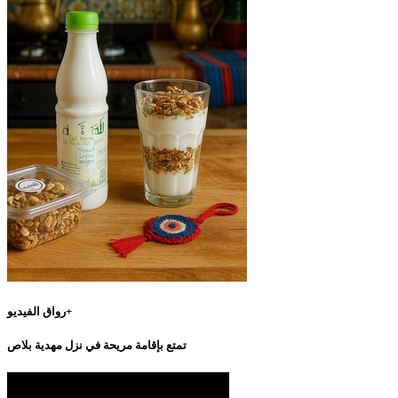
رواق الفيديو+
تمتع بإقامة مريحة في نزل مهدية بلاص