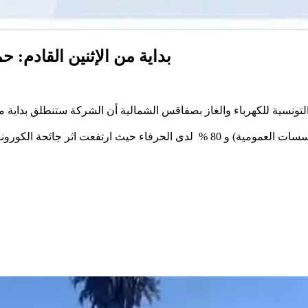
بداية من الإثنين القادم: