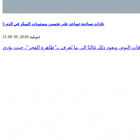
5 عادات صباحية تساعد على تحسين مستويات السكر في الدم
21 جويلية 2026، 09:30