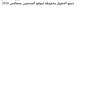
جميع الحقوق محفوظة لموقع الصحفيين بصفاقس 2026