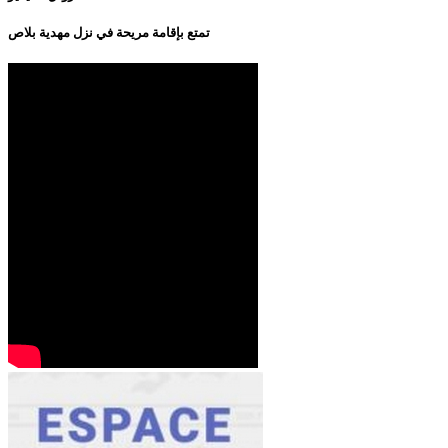
تمتع بإقامة مريحة في نزل مهدية بلاص