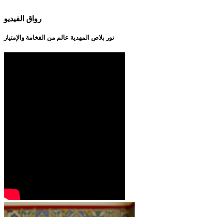
رواق الفيديو
نور بلاص المهدية عالم من الفخامة والإمتياز