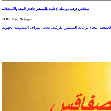
صفاقس قرقنة مواصلة الإحاطة بالمسنين فاقدي السند والاستقلالية
21 جويلية 2026، 08:00