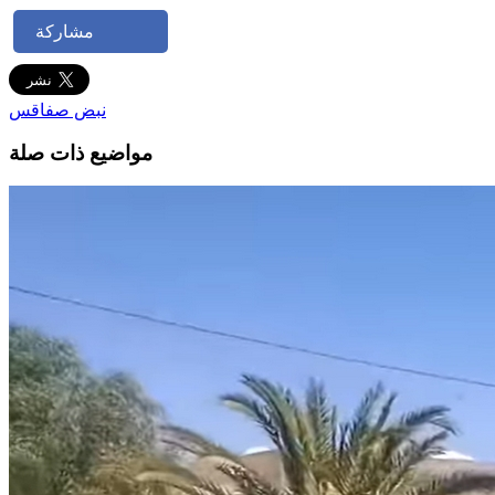
مشاركة
نبض صفاقس
مواضيع ذات صلة