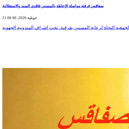
صفاقس قرقنة مواصلة الإحاطة بالمسنين فاقدي السند والاستقلالية
21 جويلية 2026، 08:00