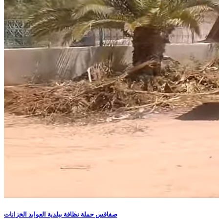
صفاقس حملة نظافة ببلدية العوابد الخزانات