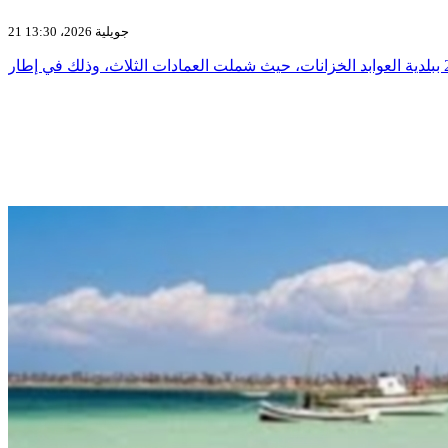
21 جويلية 2026، 13:30